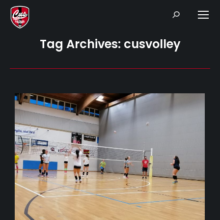
Search:
Tag Archives:
cusvolley