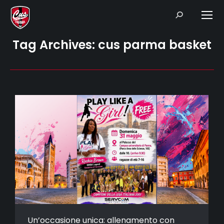
Search:
Tag Archives:
cus parma basket
Un’occasione unica: allenamento con