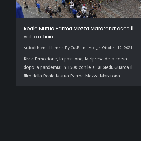
Reale Mutua Parma Mezza Maratona: ecco il
video official
Articoli home
,
Home
By
CusParmaAsd_
Ottobre 12, 2021
Rivivi l’emozione, la passione, la ripresa della corsa
dopo la pandemia: in 1500 con le ali ai piedi. Guarda il
film della Reale Mutua Parma Mezza Maratona