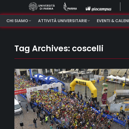
CHI SIAMO
ATTIVITÀ UNIVERSITARIE
EVENTI & CALE
Tag Archives:
coscelli