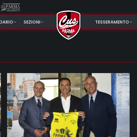
NDARIO
SEZIONI
TESSERAMENTO