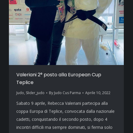
Valeriani 2° posto alla European Cup
Teplice
Judo
,
Slider_judo
By
Judo Cus Parma
Aprile 10, 2022
Sabato 9 aprile, Rebecca Valeriani partecipa alla
coppa Europa di Teplice, convocata dalla nazionale
cadetti, conquistando il secondo posto, dopo 4
incontri difficili ma sempre dominati, si ferma solo