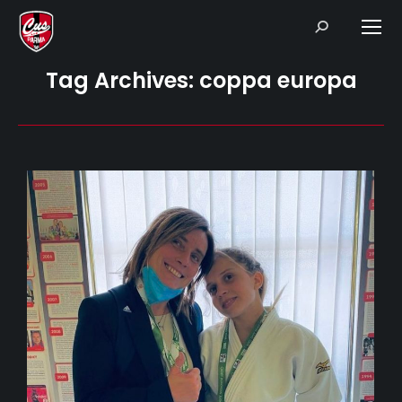
Search:
Tag Archives:
coppa europa