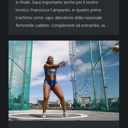
in finale. Gara importante anche per il nostro
tecnico Francesca Campanini, in quanto prima
trasferta come capo allenatore della nazionale
femminile cadette. Complimenti ad entrambe, la…