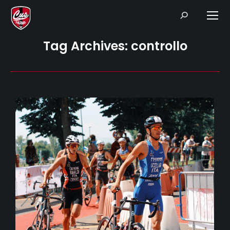
Search:
Tag Archives:
controllo