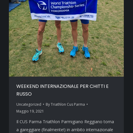
WEEKEND INTERNAZIONALE PER CHITTI E
RUSSO
Uncategorized
By
Triathlon Cus Parma
Maggio 19, 2021
Il CUS Parma Triathlon Parmigiano Reggiano torna
a gareggiare (finalmente!) in ambito internazionale