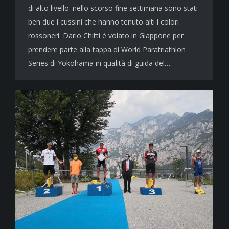
di alto livello: nello scorso fine settimana sono stati
ben due i cussini che hanno tenuto alti i colori
rossoneri. Dario Chitti è volato in Giappone per
prendere parte alla tappa di World Paratriathlon
Series di Yokohama in qualità di guida del…