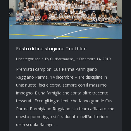
Festa di fine stagione Triathlon
Uncategorized
By
CusParmaAsd_
Dicembre 14, 2019
Premiati i campioni Cus Parma Parmigiano
Reggiano Parma, 14 dicembre – Tre discipline in
una: nuoto, bici e corsa, sempre con il massimo
impegno. E una famiglia che conta oltre trecento
tesserati. Ecco gli ingredienti che fanno grande Cus
Parma Parmigiano Reggiano. Un team affiatato che
questo pomeriggio si è radunato nell’Auditorium
della scuola Racagni…