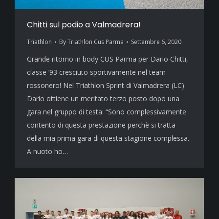
Chitti sul podio a Valmadrera!
Triathlon
By
Triathlon Cus Parma
Settembre 6, 2020
Grande ritorno in body CUS Parma per Dario Chitti,
classe ’93 cresciuto sportivamente nel team
rossonero! Nel Triathlon Sprint di Valmadrera (LC)
Dario ottiene un meritato terzo posto dopo una
gara nel gruppo di testa: “Sono complessivamente
contento di questa prestazione perchè si tratta
della mia prima gara di questa stagione complessa.
A nuoto ho…