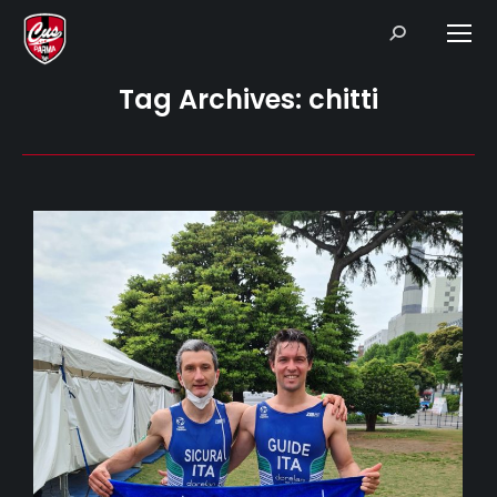
Search:
Tag Archives:
chitti