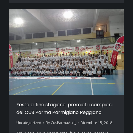
Festa di fine stagione: premiati i campioni
del CUS Parma Parmigiano Reggiano
Uncategorized
By
CusParmaAsd_
Dicembre 15, 2018