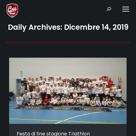
Search:
Daily Archives:
Dicembre 14, 2019
Festa di fine stagione Triathlon