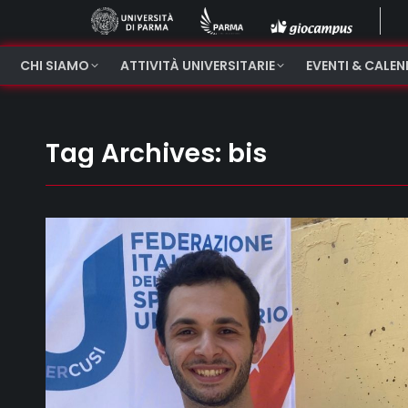
CHI SIAMO
ATTIVITÀ UNIVERSITARIE
EVENTI & CALE
Tag Archives:
bis