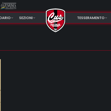
NDARIO
SEZIONI
TESSERAMENTO