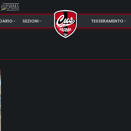
NDARIO
SEZIONI
TESSERAMENTO