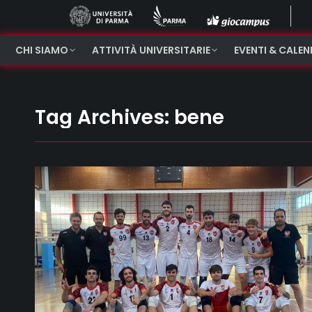
CHI SIAMO
ATTIVITÀ UNIVERSITARIE
EVENTI & CALE
Tag Archives:
bene