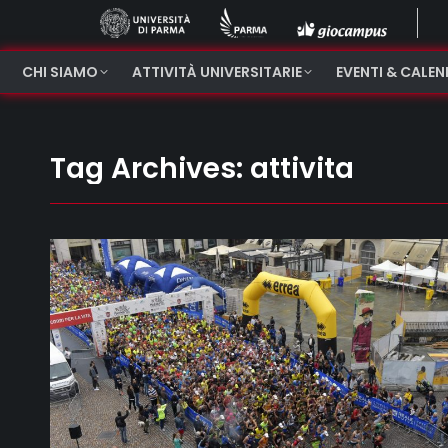
CHI SIAMO
ATTIVITÀ UNIVERSITARIE
EVENTI & CALE
Tag Archives:
attivita