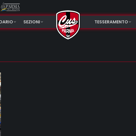
NDARIO
SEZIONI
TESSERAMENTO