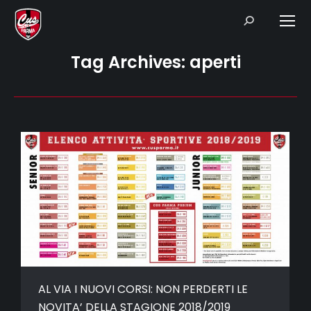
Search:
Tag Archives:
aperti
AL VIA I NUOVI CORSI: NON PERDERTI LE
NOVITA’ DELLA STAGIONE 2018/2019