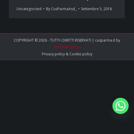
Uncategorized
By
CusParmaAsd_
Settembre 5, 2018
COPYRIGHT © 2026 - TUTTI I DIRITTI RISERVATI | cusparma.it by
SINFONIA MEDIA
Privacy policy
&
Cookie policy