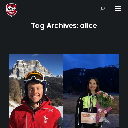
Search:
Tag Archives:
alice