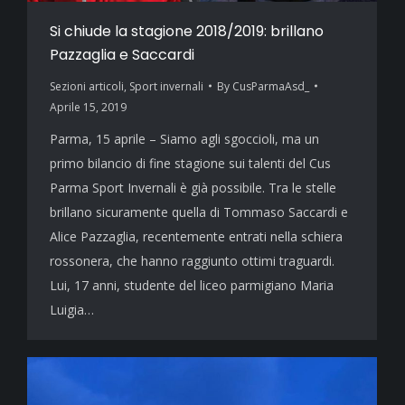
Si chiude la stagione 2018/2019: brillano
Pazzaglia e Saccardi
Sezioni articoli
,
Sport invernali
By
CusParmaAsd_
Aprile 15, 2019
Parma, 15 aprile – Siamo agli sgoccioli, ma un
primo bilancio di fine stagione sui talenti del Cus
Parma Sport Invernali è già possibile. Tra le stelle
brillano sicuramente quella di Tommaso Saccardi e
Alice Pazzaglia, recentemente entrati nella schiera
rossonera, che hanno raggiunto ottimi traguardi.
Lui, 17 anni, studente del liceo parmigiano Maria
Luigia…