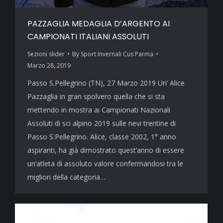
PAZZAGLIA MEDAGLIA D’ARGENTO AI
CAMPIONATI ITALIANI ASSOLUTI
Sezioni slider
By
Sport Invernali Cus Parma
Marzo 28, 2019
Passo S.Pellegrino (TN), 27 Marzo 2019 Un’ Alice
Pazzaglia in gran spolvero quella che si sta
mettendo in mostra ai Campionati Nazionali
Assoluti di sci alpino 2019 sulle nevi trentine di
Passo S:Pellegrino. Alice, classe 2002, 1° anno
aspiranti, ha già dimostrato quest’anno di essere
un’atleta di assoluto valore confermandosi tra le
migliori della categoria…