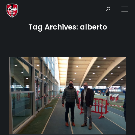
Search:
Tag Archives:
alberto