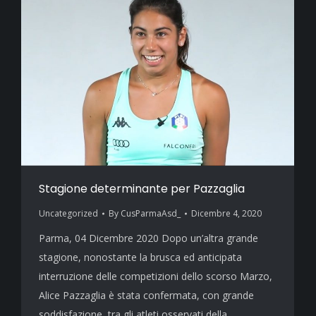
Stagione determinante per Pazzaglia
Uncategorized
By
CusParmaAsd_
Dicembre 4, 2020
Parma, 04 Dicembre 2020 Dopo un’altra grande
stagione, nonostante la brusca ed anticipata
interruzione delle competizioni dello scorso Marzo,
Alice Pazzaglia è stata confermata, con grande
soddisfazione, tra gli atleti osservati della