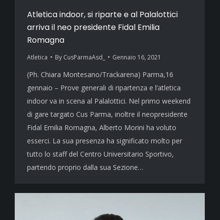
Atletica indoor, si riparte e al Palalottici
arriva il neo presidente Fidal Emilia
Romagna
Atletica
By
CusParmaAsd_
Gennaio 16, 2021
(Ph. Chiara Montesano/Trackarena) Parma,16
gennaio – Prove generali di ripartenza e l’atletica
indoor va in scena al Palalottici. Nel primo weekend
di gare targato Cus Parma, inoltre il neopresidente
Fidal Emilia Romagna, Alberto Morini ha voluto
esserci. La sua presenza ha significato molto per
tutto lo staff del Centro Universitario Sportivo,
partendo proprio dalla sua Sezione…