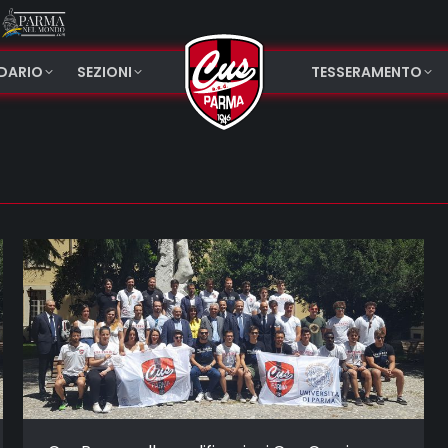
NDARIO
SEZIONI
TESSERAMENTO