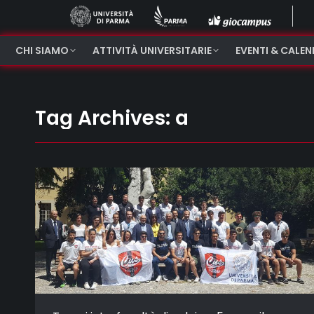
CHI SIAMO
ATTIVITÀ UNIVERSITARIE
EVENTI & CALE
Tag Archives:
a