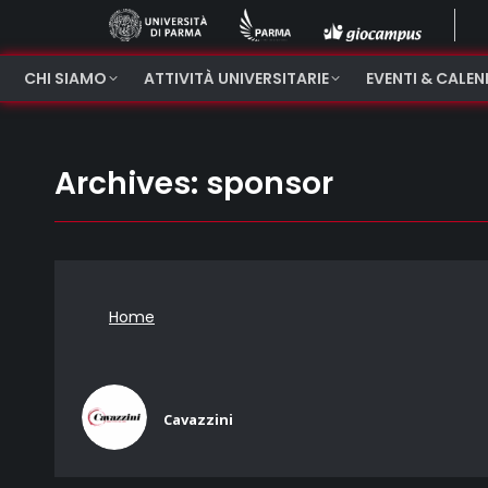
CHI SIAMO
ATTIVITÀ UNIVERSITARIE
EVENTI & CALE
Archives:
sponsor
Home
Cavazzini