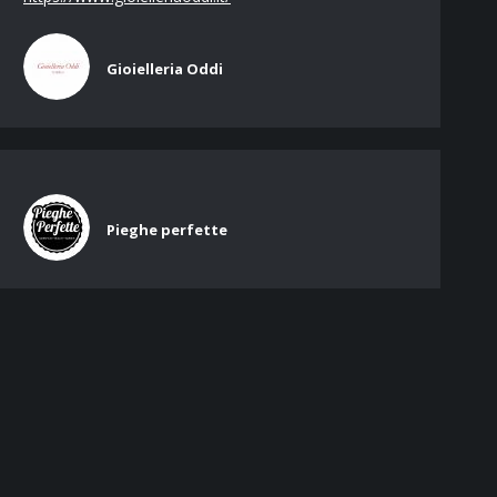
Gioielleria Oddi
Pieghe perfette