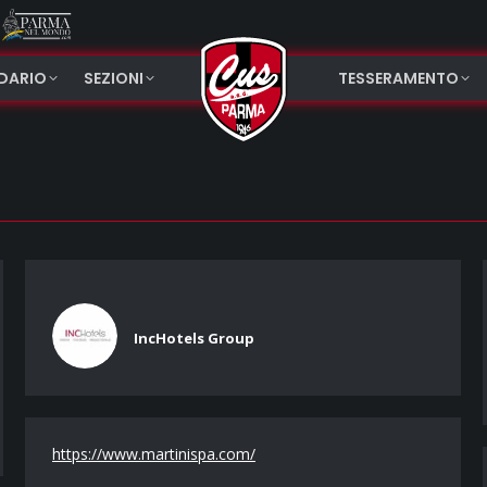
NDARIO
SEZIONI
TESSERAMENTO
IncHotels Group
https://www.martinispa.com/