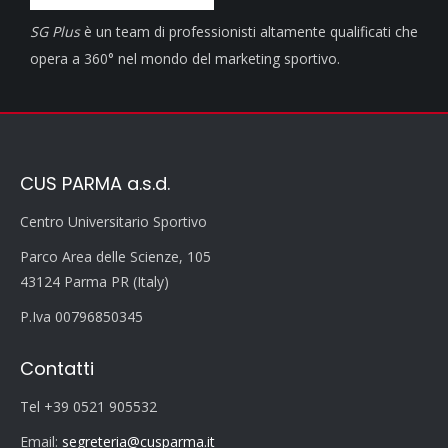
SG Plus
è un team di professionisti altamente qualificati che
opera a 360° nel mondo del marketing sportivo.
CUS PARMA a.s.d.
Centro Universitario Sportivo
Parco Area delle Scienze, 105
43124 Parma PR (Italy)
P.Iva 00796850345
Contatti
Tel +39 0521 905532
Email:
segreteria@cusparma.it