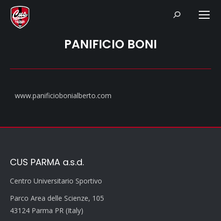
Search:
PANIFICIO BONI
www.panificiobonialberto.com
CUS PARMA a.s.d.
Centro Universitario Sportivo
Parco Area delle Scienze, 105
43124 Parma PR (Italy)