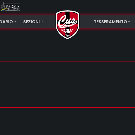
NDARIO
SEZIONI
TESSERAMENTO
o