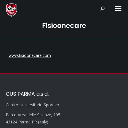
Search:
Fisioonecare
www.fisioonecare.com
CUS PARMA a.s.d.
Centro Universitario Sportivo
Parco Area delle Scienze, 105
43124 Parma PR (Italy)