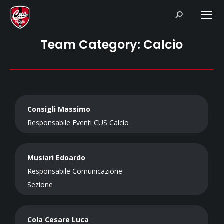
Search:
Team Category:
Calcio
Consigli Massimo
Responsabile Eventi CUS Calcio
Musiari Edoardo
Responsabile Comunicazione
Sezione
Cola Cesare Luca