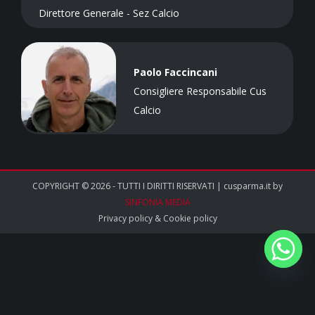
Direttore Generale - Sez Calcio
Paolo Faccincani
Consigliere Responsabile Cus
Calcio
COPYRIGHT © 2026 - TUTTI I DIRITTI RISERVATI | cusparma.it by
SINFONIA MEDIA
Privacy policy
&
Cookie policy