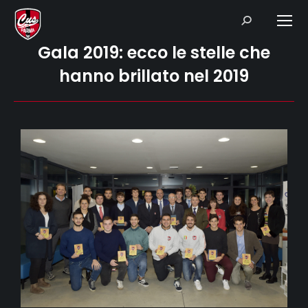
Search:
Gala 2019: ecco le stelle che
hanno brillato nel 2019