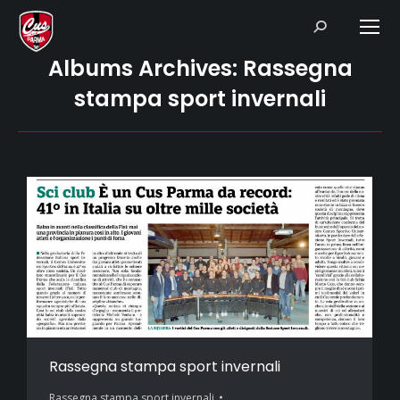
Search:
Albums Archives:
Rassegna
stampa sport invernali
Rassegna stampa sport invernali
Rassegna stampa sport invernali