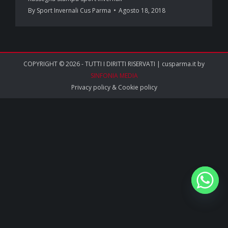
By
Sport Invernali Cus Parma
Agosto 18, 2018
COPYRIGHT © 2026 - TUTTI I DIRITTI RISERVATI | cusparma.it by
SINFONIA MEDIA
Privacy policy
&
Cookie policy