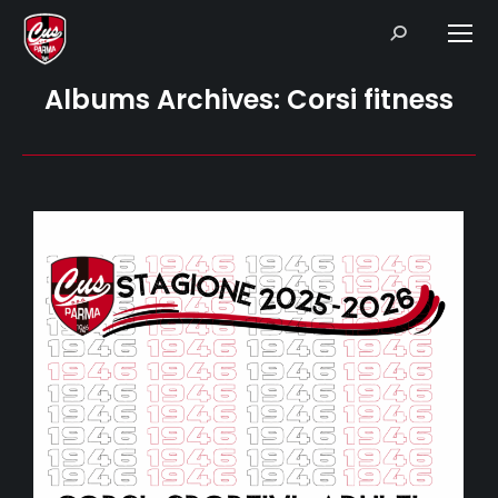
Search:
Albums Archives:
Corsi fitness