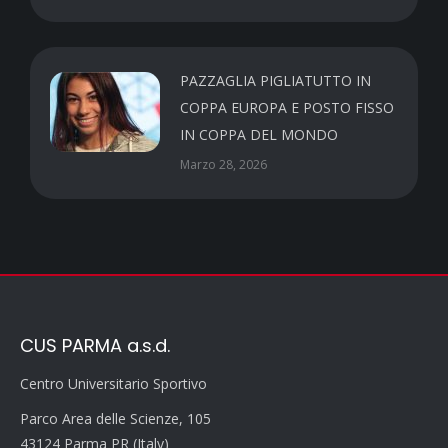
PAZZAGLIA PIGLIATUTTO IN
COPPA EUROPA E POSTO FISSO
IN COPPA DEL MONDO
Marzo 28, 2026
CUS PARMA a.s.d.
Centro Universitario Sportivo
Parco Area delle Scienze, 105
43124 Parma PR (Italy)