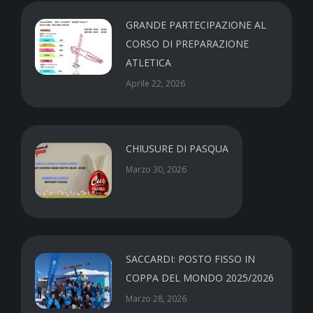
GRANDE PARTECIPAZIONE AL
CORSO DI PREPARAZIONE
ATLETICA
Aprile 22, 2026
CHIUSURE DI PASQUA
Marzo 30, 2026
SACCARDI: POSTO FISSO IN
COPPA DEL MONDO 2025/2026
Marzo 28, 2026