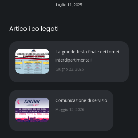
Luglio 11, 2025
Articoli collegati
La grande festa finale dei tornei
interdipartimentali!
Giugno 22, 2026
Comunicazione di servizio
Maggio 15, 2026