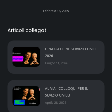
Febbraio 18, 2025
Articoli collegati
GRADUATORIE SERVIZIO CIVILE
2026
Giugno 11, 2026
AL VIA I COLLOQUI PER IL
SEVIZIO CIVILE!
Aprile 28, 2026