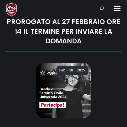
Search:
PROROGATO AL 27 FEBBRAIO ORE
14 IL TERMINE PER INVIARE LA
DOMANDA
Feb
18
2025