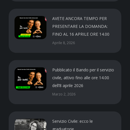
AVETE ANCORA TEMPO PER
PRESENTARE LA DOMANDA:
FINO AL 16 APRILE ORE 14.00
Aprile 8, 2026
Pubblicato il Bando per il servizio
civile, attivo fino alle ore 14.00
dell’8 aprile 2026
Marzo 2, 2026
Servizio Civile: ecco le
graduatorie