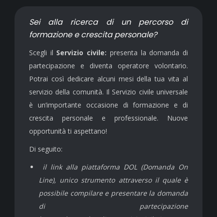
Sei alla ricerca di un percorso di
formazione e crescita personale?
Scegli il
Servizio civile:
presenta la domanda di
partecipazione e diventa operatore volontario.
Potrai così dedicare alcuni mesi della tua vita al
servizio della comunità. Il Servizio civile universale
è un’importante occasione di formazione e di
crescita personale e professionale. Nuove
opportunità ti aspettano!
Di seguito:
il link alla piattaforma DOL (Domanda On
Line), unico strumento attraverso il quale è
possibile compilare e presentare la domanda
di partecipazione