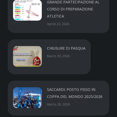
GRANDE PARTECIPAZIONE AL
CORSO DI PREPARAZIONE
ATLETICA
Aprile 22, 2026
CHIUSURE DI PASQUA
Marzo 30, 2026
SACCARDI: POSTO FISSO IN
COPPA DEL MONDO 2025/2026
Marzo 28, 2026