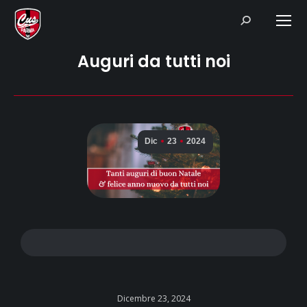
Search:
Auguri da tutti noi
Dic
23
2024
Dicembre 23, 2024