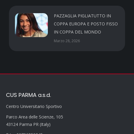
PAZZAGLIA PIGLIATUTTO IN
COPPA EUROPA E POSTO FISSO
IN COPPA DEL MONDO
Marzo 28, 2026
CUS PARMA a.s.d.
Centro Universitario Sportivo
Parco Area delle Scienze, 105
43124 Parma PR (Italy)