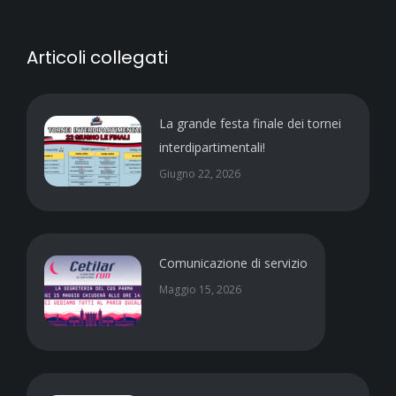
Articoli collegati
La grande festa finale dei tornei
interdipartimentali!
Giugno 22, 2026
Comunicazione di servizio
Maggio 15, 2026