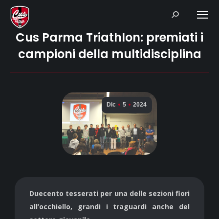
Search:
Cus Parma Triathlon: premiati i
campioni della multidisciplina
Dic
5
2024
Duecento tesserati per una delle sezioni fiori
all’occhiello, grandi i traguardi anche del