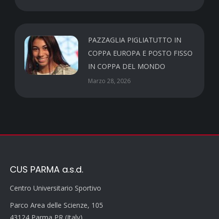
PAZZAGLIA PIGLIATUTTO IN
COPPA EUROPA E POSTO FISSO
IN COPPA DEL MONDO
Marzo 28, 2026
CUS PARMA a.s.d.
Centro Universitario Sportivo
Parco Area delle Scienze, 105
43124 Parma PR (Italy)