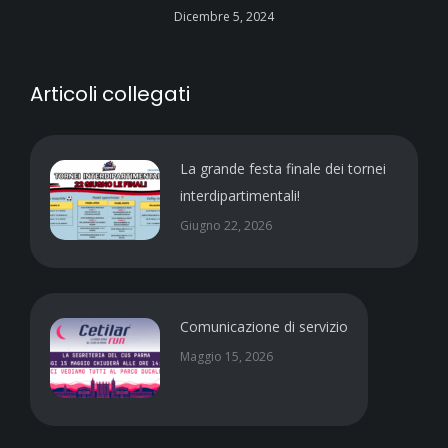
Dicembre 5, 2024
Articoli collegati
La grande festa finale dei tornei
interdipartimentali!
Giugno 22, 2026
Comunicazione di servizio
Maggio 15, 2026