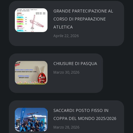
GRANDE PARTECIPAZIONE AL
CORSO DI PREPARAZIONE
ATLETICA
Aprile 22, 2026
CHIUSURE DI PASQUA
Marzo 30, 2026
SACCARDI: POSTO FISSO IN
COPPA DEL MONDO 2025/2026
Marzo 28, 2026