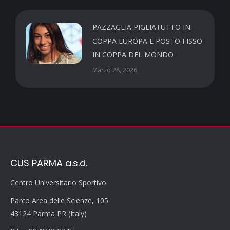
PAZZAGLIA PIGLIATUTTO IN
COPPA EUROPA E POSTO FISSO
IN COPPA DEL MONDO
Marzo 28, 2026
CUS PARMA a.s.d.
Centro Universitario Sportivo
Parco Area delle Scienze, 105
43124 Parma PR (Italy)