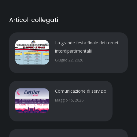
Articoli collegati
La grande festa finale dei tornei
interdipartimentali!
Giugno 22, 2026
Comunicazione di servizio
Maggio 15, 2026