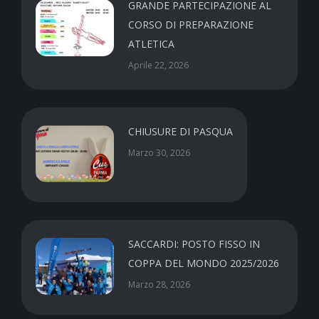
GRANDE PARTECIPAZIONE AL
CORSO DI PREPARAZIONE
ATLETICA
Aprile 22, 2026
CHIUSURE DI PASQUA
Marzo 30, 2026
SACCARDI: POSTO FISSO IN
COPPA DEL MONDO 2025/2026
Marzo 28, 2026