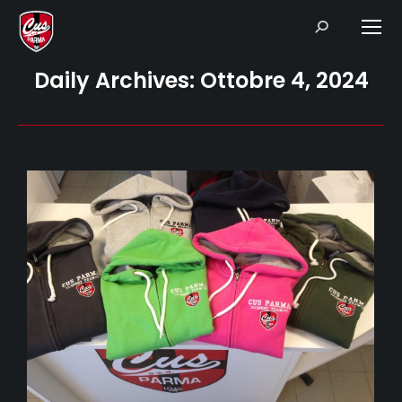
Search:
Daily Archives:
Ottobre 4, 2024