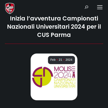
Search:
Inizia l’avventura Campionati
Nazionali Universitari 2024 per il
CUS Parma
Feb
21
2024