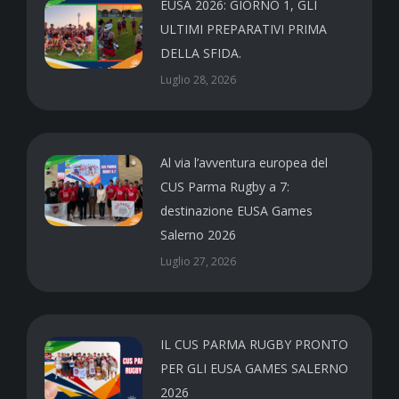
EUSA 2026: GIORNO 1, GLI
ULTIMI PREPARATIVI PRIMA
DELLA SFIDA.
Luglio 28, 2026
Al via l’avventura europea del
CUS Parma Rugby a 7:
destinazione EUSA Games
Salerno 2026
Luglio 27, 2026
IL CUS PARMA RUGBY PRONTO
PER GLI EUSA GAMES SALERNO
2026