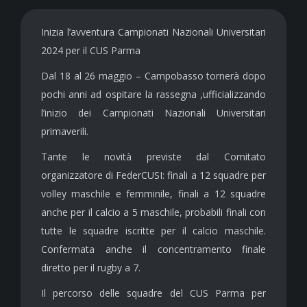
Inizia l’avventura Campionati Nazionali Universitari
2024 per il CUS Parma
Dal 18 al 26 maggio – Campobasso tornerà dopo
pochi anni ad ospitare la rassegna ,ufficializzando
l’inizio dei Campionati Nazionali Universitari
primaverili.
Tante le novità previste dal Comitato
organizzatore di FederCUSI: finali a 12 squadre per
volley maschile e femminile, finali a 12 squadre
anche per il calcio a 5 maschile, probabili finali con
tutte le squadre iscritte per il calcio maschile.
Confermata anche il concentramento finale
diretto per il rugby a 7.
Il percorso delle squadre del CUS Parma per