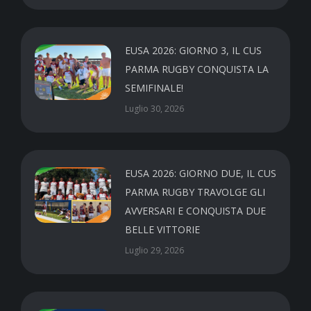
EUSA 2026: GIORNO 3, IL CUS
PARMA RUGBY CONQUISTA LA
SEMIFINALE!
Luglio 30, 2026
EUSA 2026: GIORNO DUE, IL CUS
PARMA RUGBY TRAVOLGE GLI
AVVERSARI E CONQUISTA DUE
BELLE VITTORIE
Luglio 29, 2026