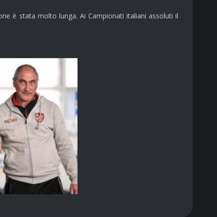
 è stata molto lunga. Ai Campionati italiani assoluti il