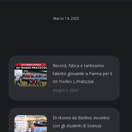
Marzo 14, 2023
Record, fatica e tantissimo
talento giovanile a Parma per il
XII Trofeo L.Pratizzoli
Giugno 5, 2026
Di ritorno da Berlino: incontro
con gli studenti di Scienze