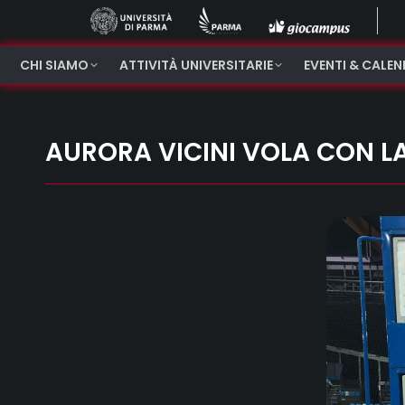
CHI SIAMO
ATTIVITÀ UNIVERSITARIE
EVENTI & CALE
AURORA VICINI VOLA CON LA