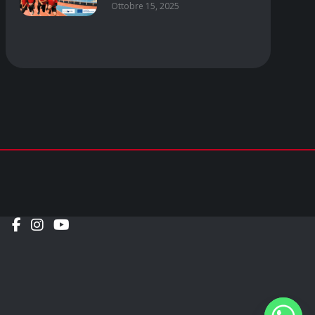
Ottobre 15, 2025
Social