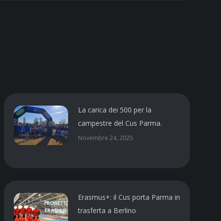
La carica dei 500 per la
campestre del Cus Parma.
Novembre 24, 2025
Erasmus+: il Cus porta Parma in
trasferta a Berlino