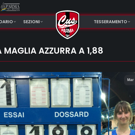
NDARIO
SEZIONI
TESSERAMENTO
 MAGLIA AZZURRA A 1,88
Mar