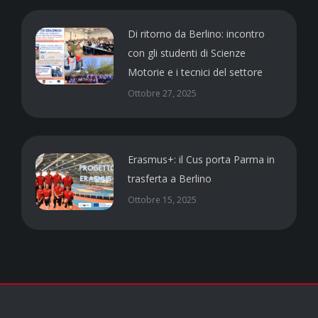
Di ritorno da Berlino: incontro
con gli studenti di Scienze
Motorie e i tecnici del settore
Ottobre 27, 2025
Erasmus+: il Cus porta Parma in
trasferta a Berlino
Ottobre 15, 2025