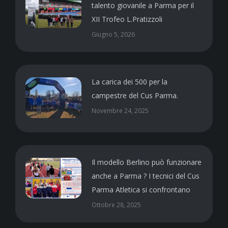
talento giovanile a Parma per il
XII Trofeo L.Pratizzoli
Giugno 5, 2026
La carica dei 500 per la
campestre del Cus Parma.
Novembre 24, 2025
Il modello Berlino può funzionare
anche a Parma ? I tecnici del Cus
Parma Atletica si confrontano
Ottobre 28, 2025