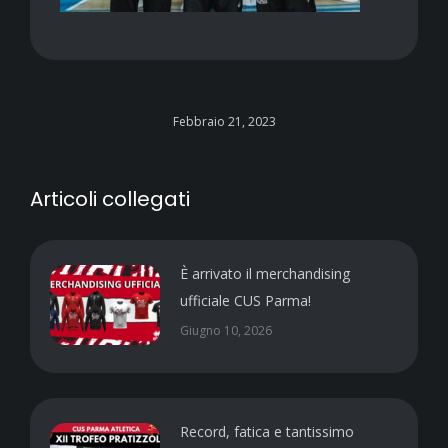
Febbraio 21, 2023
Articoli collegati
È arrivato il merchandising
ufficiale CUS Parma!
Giugno 10, 2026
Record, fatica e tantissimo