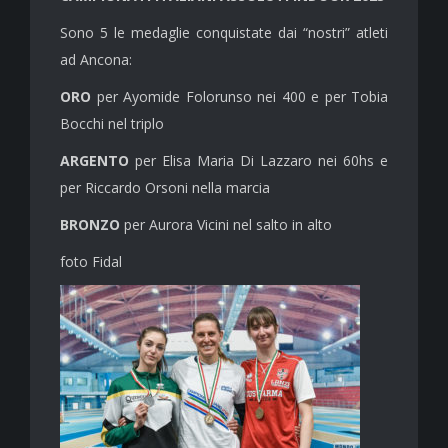
Sono 5 le medaglie conquistate dai “nostri” atleti
ad Ancona:
ORO
per Ayomide Folorunso nei 400 e per Tobia
Bocchi nel triplo
ARGENTO
per Elisa Maria Di Lazzaro nei 60hs e
per Riccardo Orsoni nella marcia
BRONZO
per Aurora Vicini nel salto in alto
foto Fidal