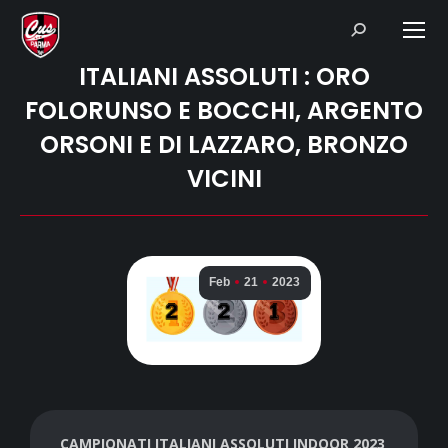
Search:
ITALIANI ASSOLUTI : ORO
FOLORUNSO E BOCCHI, ARGENTO
ORSONI E DI LAZZARO, BRONZO
VICINI
Feb
21
2023
CAMPIONATI ITALIANI ASSOLUTI INDOOR 2023