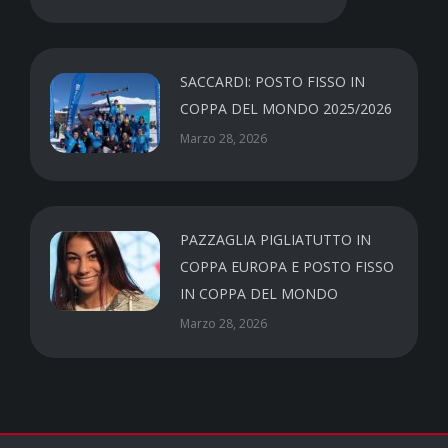
SACCARDI: POSTO FISSO IN
COPPA DEL MONDO 2025/2026
Marzo 28, 2026
PAZZAGLIA PIGLIATUTTO IN
COPPA EUROPA E POSTO FISSO
IN COPPA DEL MONDO
Marzo 28, 2026