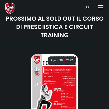
Search:
PROSSIMO AL SOLD OUT IL CORSO
DI PRESCIISTICA E CIRCUIT
TRAINING
Ago
30
2022