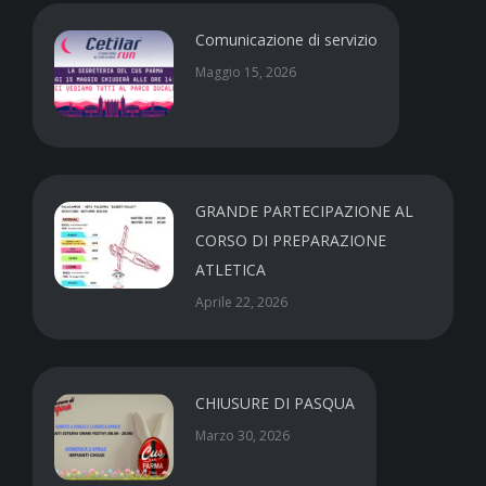
Comunicazione di servizio
Maggio 15, 2026
GRANDE PARTECIPAZIONE AL
CORSO DI PREPARAZIONE
ATLETICA
Aprile 22, 2026
CHIUSURE DI PASQUA
Marzo 30, 2026