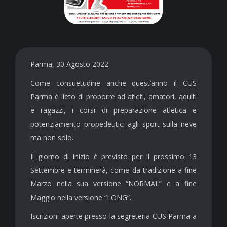
Parma, 30 Agosto 2022
Come consuetudine anche quest’anno il CUS
Parma è lieto di proporre ad atleti, amatori, adulti
e ragazzi, i corsi di preparazione atletica e
potenziamento propedeutici agli sport sulla neve
ma non solo.
Il giorno di inizio è previsto per il prossimo 13
Settembre e terminerà, come da tradizione a fine
Marzo nella sua versione “NORMAL” e a fine
Maggio nella versione “LONG”.
Iscrizioni aperte presso la segreteria CUS Parma a