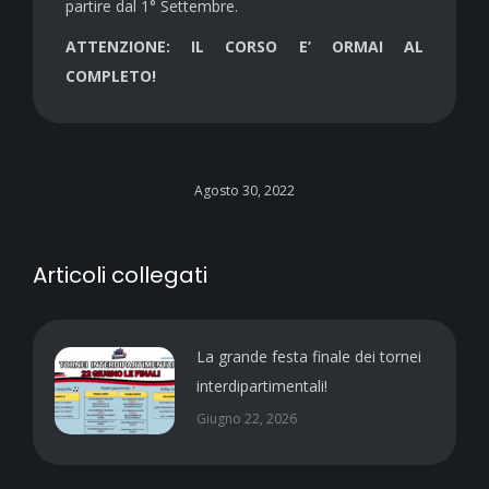
partire dal 1° Settembre.
ATTENZIONE: IL CORSO E’ ORMAI AL
COMPLETO!
Agosto 30, 2022
Articoli collegati
La grande festa finale dei tornei
interdipartimentali!
Giugno 22, 2026