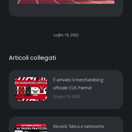
Luglio 18, 2022
Articoli collegati
È arrivato il merchandising
ufficiale CUS Parma!
Giugno 10, 2026
Record, fatica e tantissimo