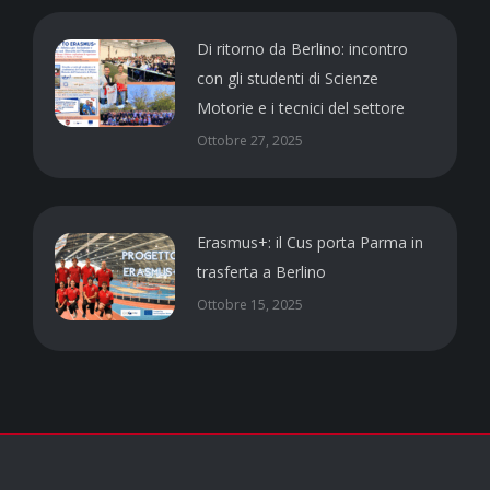
Di ritorno da Berlino: incontro
con gli studenti di Scienze
Motorie e i tecnici del settore
Ottobre 27, 2025
Erasmus+: il Cus porta Parma in
trasferta a Berlino
Ottobre 15, 2025