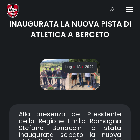
Search:
INAUGURATA LA NUOVA PISTA DI
ATLETICA A BERCETO
Lug
18
2022
Alla presenza del Presidente
della Regione Emilia Romagna
Stefano Bonaccini è stata
inaugurata sabato la nuova