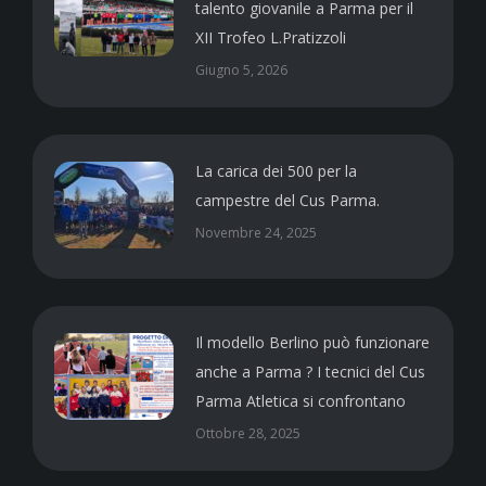
talento giovanile a Parma per il
XII Trofeo L.Pratizzoli
Giugno 5, 2026
La carica dei 500 per la
campestre del Cus Parma.
Novembre 24, 2025
Il modello Berlino può funzionare
anche a Parma ? I tecnici del Cus
Parma Atletica si confrontano
Ottobre 28, 2025