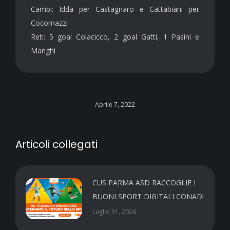
Cambi: Idda per Castagnaro e Cattabiani per
Cocomazzi
Reti: 5 goal Colacicco, 2 goal Gatti, 1 Pasini e
Manghi
Aprile 7, 2022
Articoli collegati
CUS PARMA ASD RACCOGLIE I
BUONI SPORT DIGITALI CONAD!
Luglio 31, 2026