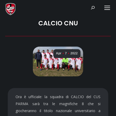
Search:
CALCIO CNU
Apr
7
2022
Ora è ufficiale: la squadra di CALCIO del CUS
PARMA sarà tra le magnifiche 8 che si
giocheranno il titolo nazionale universitario a