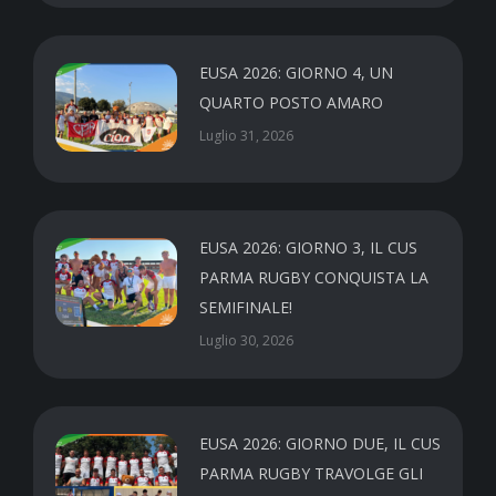
EUSA 2026: GIORNO 4, UN
QUARTO POSTO AMARO
Luglio 31, 2026
EUSA 2026: GIORNO 3, IL CUS
PARMA RUGBY CONQUISTA LA
SEMIFINALE!
Luglio 30, 2026
EUSA 2026: GIORNO DUE, IL CUS
PARMA RUGBY TRAVOLGE GLI