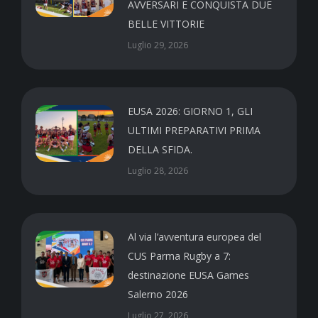
AVVERSARI E CONQUISTA DUE
BELLE VITTORIE
Luglio 29, 2026
EUSA 2026: GIORNO 1, GLI
ULTIMI PREPARATIVI PRIMA
DELLA SFIDA.
Luglio 28, 2026
Al via l’avventura europea del
CUS Parma Rugby a 7:
destinazione EUSA Games
Salerno 2026
Luglio 27, 2026