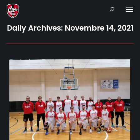
Search:
Daily Archives:
Novembre 14, 2021