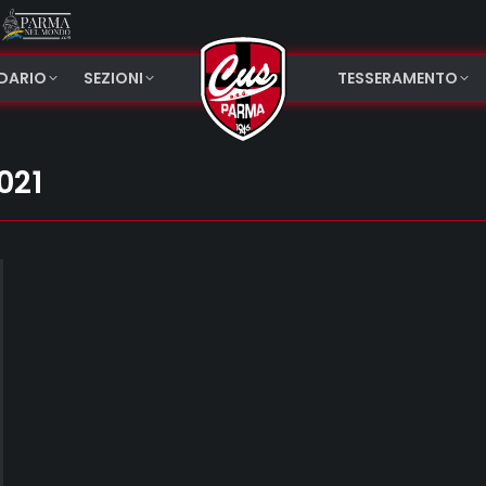
NDARIO
SEZIONI
TESSERAMENTO
021