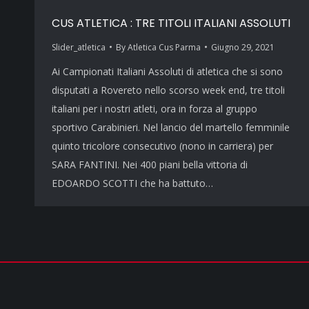
CUS ATLETICA : TRE TITOLI ITALIANI ASSOLUTI
Slider_atletica
By
Atletica Cus Parma
Giugno 29, 2021
Ai Campionati Italiani Assoluti di atletica che si sono
disputati a Rovereto nello scorso week end, tre titoli
italiani per i nostri atleti, ora in forza al gruppo
sportivo Carabinieri. Nel lancio del martello femminile
quinto tricolore consecutivo (nono in carriera) per
SARA FANTINI. Nei 400 piani bella vittoria di
EDOARDO SCOTTI che ha battuto…