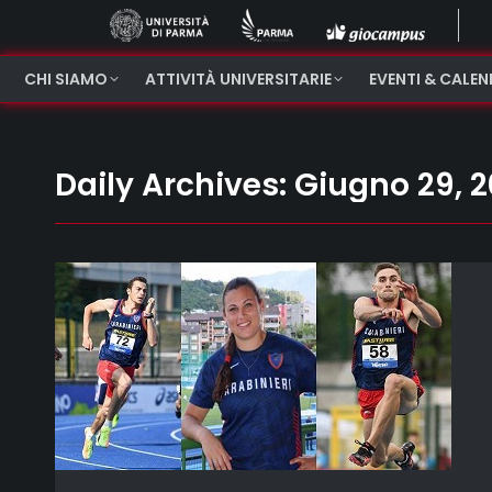
CHI SIAMO
ATTIVITÀ UNIVERSITARIE
EVENTI & CALE
Daily Archives:
Giugno 29, 2