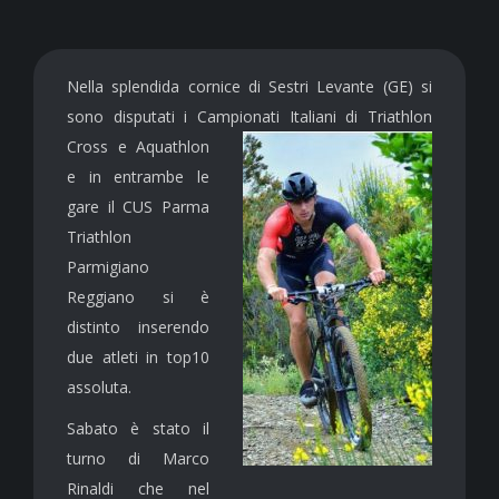
Nella splendida cornice di Sestri Levante (GE) si
sono disputati i Campionati Italiani di Triathlon
Cross e
Aquathlon
e in entrambe le
gare il CUS Parma
Triathlon
Parmigiano
Reggiano si è
distinto inserendo
due atleti in top10
assoluta.
Sabato è stato il
turno di Marco
Rinaldi che nel