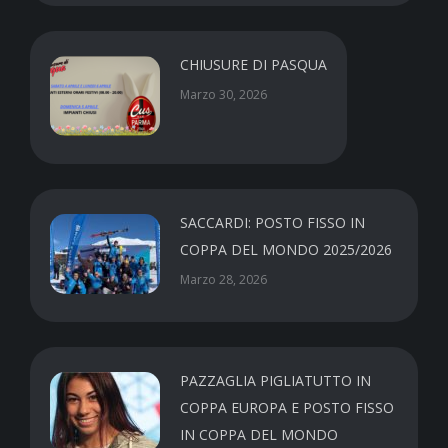
CHIUSURE DI PASQUA
Marzo 30, 2026
SACCARDI: POSTO FISSO IN
COPPA DEL MONDO 2025/2026
Marzo 28, 2026
PAZZAGLIA PIGLIATUTTO IN
COPPA EUROPA E POSTO FISSO
IN COPPA DEL MONDO