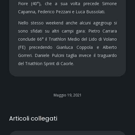
Fiore (40°), che a sua volta precede Simone
Capanna, Federico Pezzani e Luca Bussolati.
Nello stesso weekend anche alcuni agegroup si
sono sfidati su altri campi gara: Pietro Carrara
conclude 66° il Triathlon Medio del Lido di Volano
(FE) precedendo Gianluca Coppola e Alberto
Gorreri. Daniele Pulcini taglia invece il traguardo
del Triathlon Sprint di Caorle.
Maggio 19, 2021
Articoli collegati