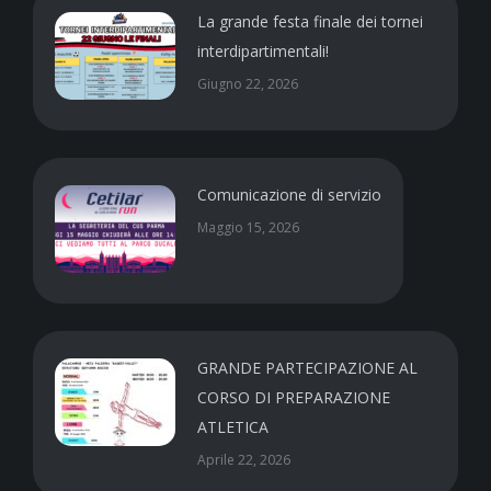
La grande festa finale dei tornei
interdipartimentali!
Giugno 22, 2026
Comunicazione di servizio
Maggio 15, 2026
GRANDE PARTECIPAZIONE AL
CORSO DI PREPARAZIONE
ATLETICA
Aprile 22, 2026