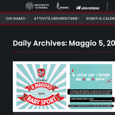
CHI SIAMO
ATTIVITÀ UNIVERSITARIE
EVENTI & CALE
Daily Archives:
Maggio 5, 20