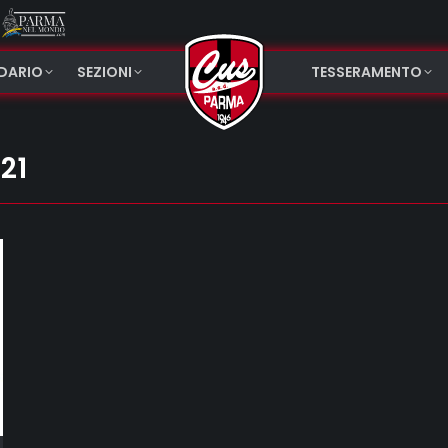
NDARIO
SEZIONI
TESSERAMENTO
21