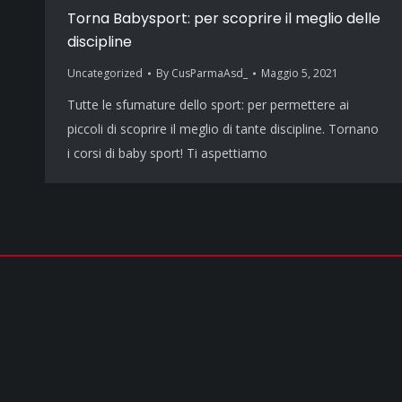
Torna Babysport: per scoprire il meglio delle
discipline
Uncategorized
By
CusParmaAsd_
Maggio 5, 2021
Tutte le sfumature dello sport: per permettere ai
piccoli di scoprire il meglio di tante discipline. Tornano
i corsi di baby sport! Ti aspettiamo