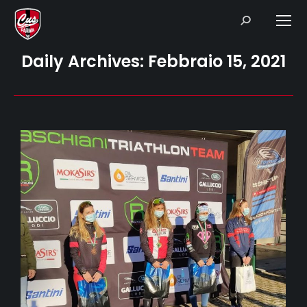
Search:
Daily Archives:
Febbraio 15, 2021