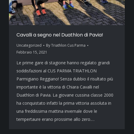
Cavalli a segno nel Duathlon di Pavia!
Uncategorized
By
Triathlon Cus Parma
Febbraio 15, 2021
Le prime gare di stagione hanno regalato grandi
soddisfazioni al CUS PARMA TRIATHLON
Parmigiano Reggiano! Senza dubbio il risultato più
importante è la vittoria di Chiara Cavalli nel
Duathlon di Pavia. La giovane cussina classe 2000
ha conquistato infatti la prima vittoria assoluta in
una freddissima mattina invernale dove le
tempertaure erano prossime allo zero.…