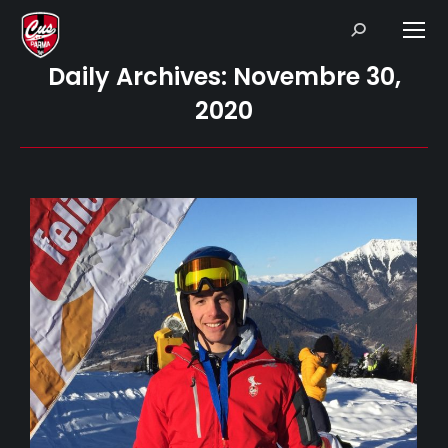
Search:
Daily Archives:
Novembre 30,
2020