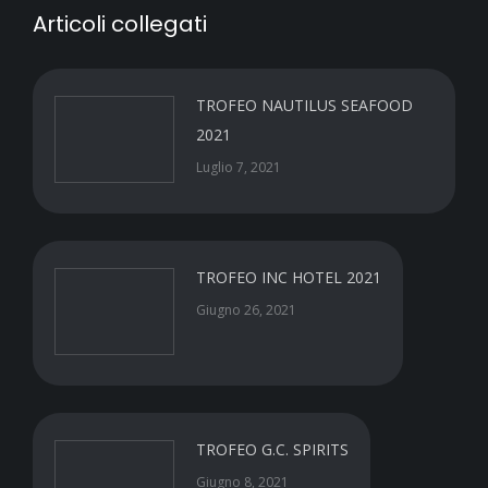
Articoli collegati
TROFEO NAUTILUS SEAFOOD
2021
Luglio 7, 2021
TROFEO INC HOTEL 2021
Giugno 26, 2021
TROFEO G.C. SPIRITS
Giugno 8, 2021