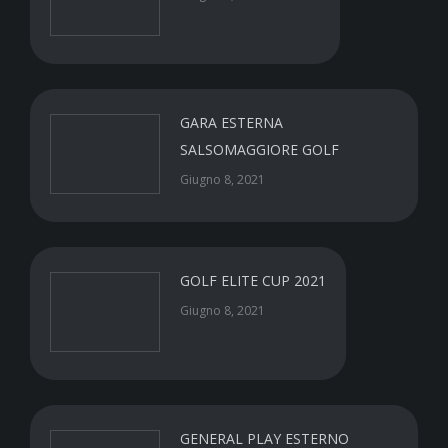
GARA ESTERNA
SALSOMAGGIORE GOLF
Giugno 8, 2021
GOLF ELITE CUP 2021
Giugno 8, 2021
GENERAL PLAY ESTERNO