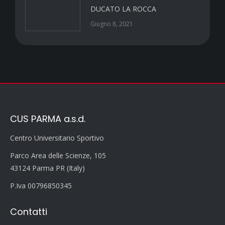
DUCATO LA ROCCA
Giugno 8, 2021
CUS PARMA a.s.d.
Centro Universitario Sportivo
Parco Area delle Scienze, 105
43124 Parma PR (Italy)
P.Iva 00796850345
Contatti