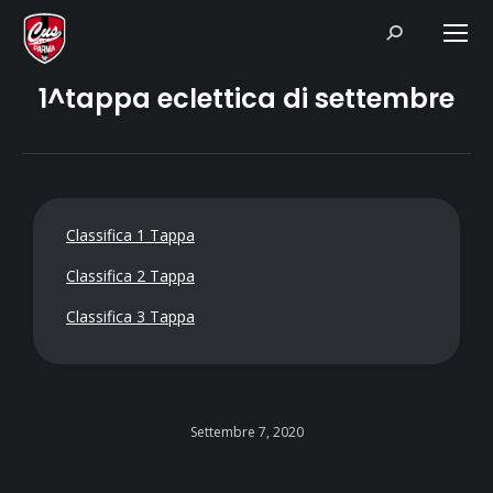
Search:
1^tappa eclettica di settembre
Classifica 1 Tappa
Classifica 2 Tappa
Classifica 3 Tappa
Settembre 7, 2020