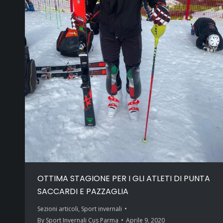
OTTIMA STAGIONE PER I GLI ATLETI DI PUNTA
SACCARDI E PAZZAGLIA
Sezioni articoli
,
Sport invernali
By
Sport Invernali Cus Parma
Aprile 9, 2020