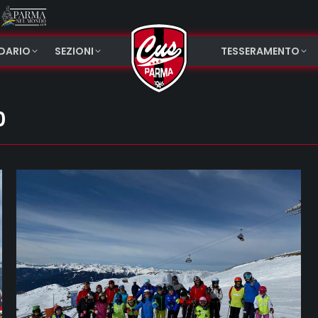
NDARIO
SEZIONI
TESSERAMENTO
0