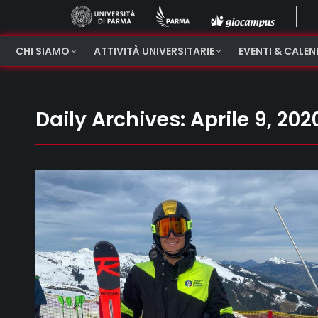
CHI SIAMO
ATTIVITÀ UNIVERSITARIE
EVENTI & CALE
Daily Archives:
Aprile 9, 202