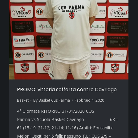
PROMO: vittoria sofferta contro Cavriago
Basket
By
Basket Cus Parma
Febbraio 4, 2020
4° Giornata RITORNO 31/01/2020 CUS
Parma vs Scuola Basket Cavriago 68 –
61 (15-19; 21-12; 21-14; 11-16) Arbitri: Fontanili e
Meloni Usciti per 5 falli: nessuno T.L.: CUS 2/9 –