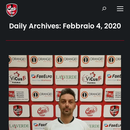
Search:
Daily Archives:
Febbraio 4, 2020