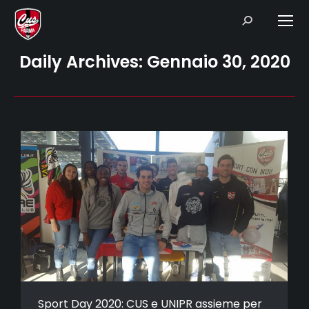
Search:
Daily Archives:
Gennaio 30, 2020
Sport Day 2020: CUS e UNIPR assieme per