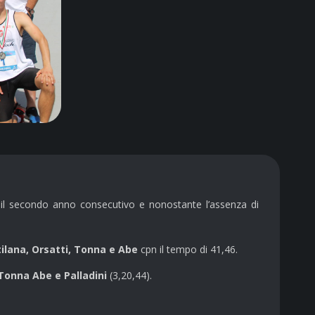
il secondo anno consecutivo e nonostante l’assenza di
ilana, Orsatti, Tonna e Abe
cpn il tempo di 41,46.
Tonna Abe e Palladini
(3,20,44).