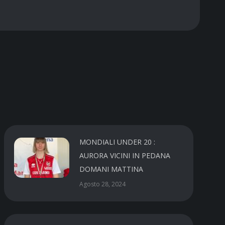
MONDIALI UNDER 20 :
AURORA VICINI IN PEDANA
DOMANI MATTINA
Agosto 28, 2024