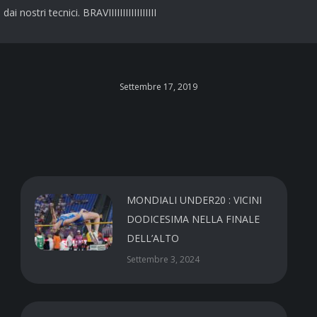
 nostri tecnici. BRAVIIIIIIIIIIIIIIIII
Settembre 17, 2019
MONDIALI UNDER20 : VICINI
DODICESIMA NELLA FINALE
DELL’ALTO
Settembre 3, 2024