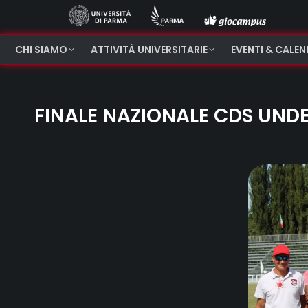
CHI SIAMO
ATTIVITÀ UNIVERSITARIE
EVENTI & CALE
FINALE NAZIONALE CDS UNDE