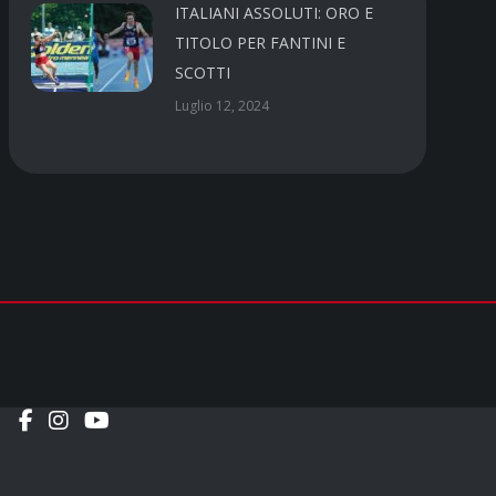
ITALIANI ASSOLUTI: ORO E
TITOLO PER FANTINI E
SCOTTI
Luglio 12, 2024
Social