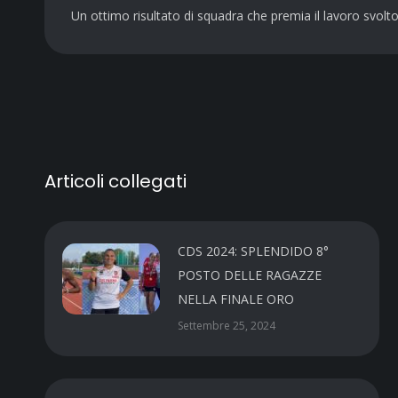
Un ottimo risultato di squadra che premia il lavoro svolto dai
Articoli collegati
CDS 2024: SPLENDIDO 8°
POSTO DELLE RAGAZZE
NELLA FINALE ORO
Settembre 25, 2024