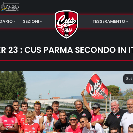
NDARIO
SEZIONI
TESSERAMENTO
R 23 : CUS PARMA SECONDO IN I
Set