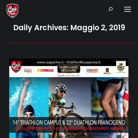
Search:
Daily Archives:
Maggio 2, 2019