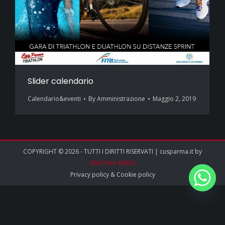
Slider calendario
Calendario&eventi
By
Amministrazione
Maggio 2, 2019
COPYRIGHT © 2026 - TUTTI I DIRITTI RISERVATI | cusparma.it by
SINFONIA MEDIA
Privacy policy
&
Cookie policy