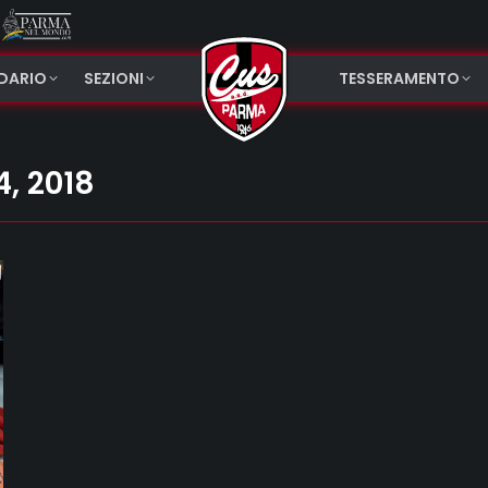
NDARIO
SEZIONI
TESSERAMENTO
, 2018