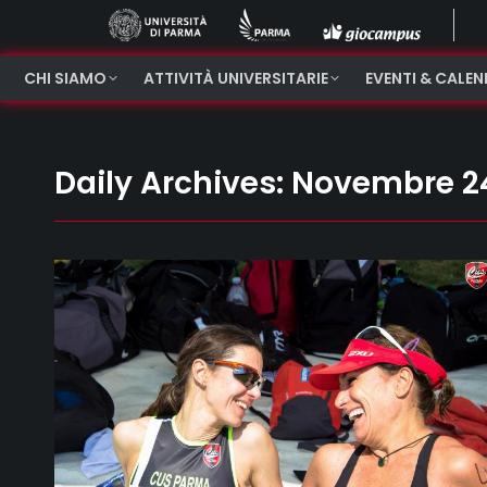
CHI SIAMO
ATTIVITÀ UNIVERSITARIE
EVENTI & CALE
Daily Archives:
Novembre 24