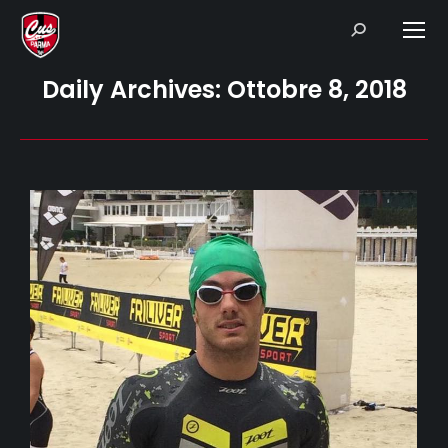
Search:
Daily Archives:
Ottobre 8, 2018