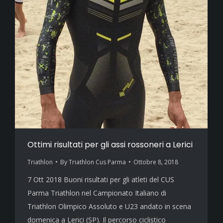
Ottimi risultati per gli assi rossoneri a Lerici
Triathlon
By
Triathlon Cus Parma
Ottobre 8, 2018
7 Ott 2018 Buoni risultati per gli atleti del CUS
Parma Triathlon nel Campionato Italiano di
Triathlon Olimpico Assoluto e U23 andato in scena
domenica a Lerici (SP). Il percorso ciclistico