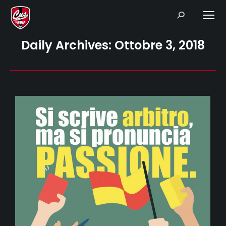
Search:
Daily Archives:
Ottobre 3, 2018