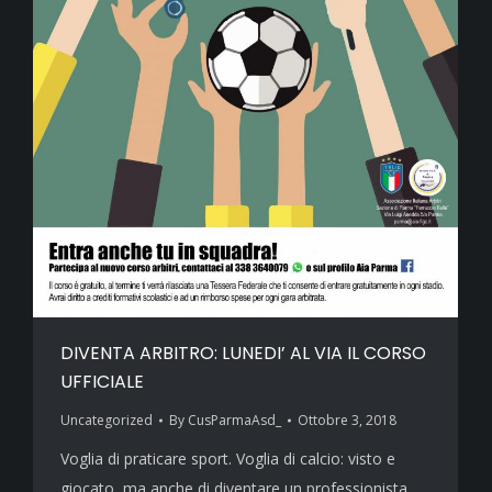
DIVENTA ARBITRO: LUNEDI’ AL VIA IL CORSO
UFFICIALE
Uncategorized
By
CusParmaAsd_
Ottobre 3, 2018
Voglia di praticare sport. Voglia di calcio: visto e
giocato, ma anche di diventare un professionista